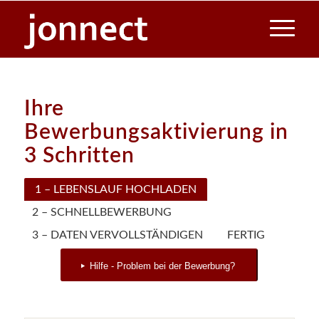
Ihre
Bewerbungsaktivierung in
3 Schritten
1 – LEBENSLAUF HOCHLADEN
2 – SCHNELLBEWERBUNG
3 – DATEN VERVOLLSTÄNDIGEN
FERTIG
Hilfe - Problem bei der Bewerbung?